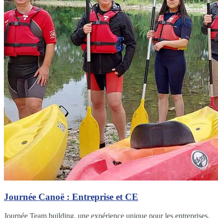
Journée Canoë : Entreprise et CE
Journée Team building, une expérience unique pour les entreprises,