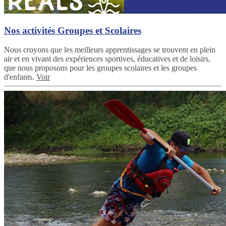
Nos activités Groupes et Scolaires
Nous croyons que les meilleurs apprentissages se trouvent en plein
air et en vivant des expériences sportives, éducatives et de loisirs,
que nous proposons pour les groupes scolaires et les groupes
d'enfants.
Voir