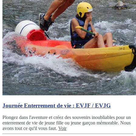
Journée Enterrement de vie : EVJF / EVJG
Plongez dans l'aventure et créez des souvenirs inoubliables pour un
enterrement de vie de jeune fille ou jeune garçon mémorable. Nous
avons tout ce qu'il vous faut.
Voir