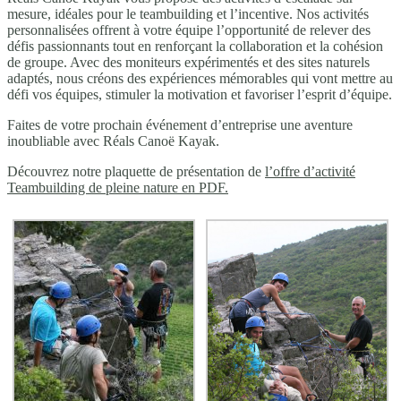
mesure, idéales pour le teambuilding et l’incentive. Nos activités
personnalisées offrent à votre équipe l’opportunité de relever des
défis passionnants tout en renforçant la collaboration et la cohésion
de groupe. Avec des moniteurs expérimentés et des sites naturels
adaptés, nous créons des expériences mémorables qui vont mettre au
défi vos équipes, stimuler la motivation et favoriser l’esprit d’équipe.
Faites de votre prochain événement d’entreprise une aventure
inoubliable avec Réals Canoë Kayak.
Découvrez notre plaquette de présentation de
l’offre d’activité
Teambuilding de pleine nature en PDF.