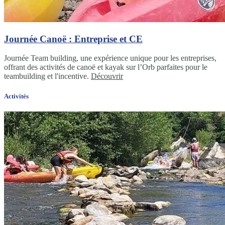
Journée Canoë : Entreprise et CE
Journée Team building, une expérience unique pour les entreprises,
offrant des activités de canoë et kayak sur l’Orb parfaites pour le
teambuilding et l'incentive.
Découvrir
Activités