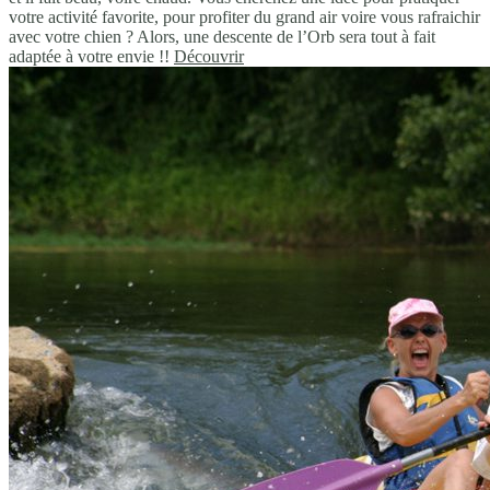
votre activité favorite, pour profiter du grand air voire vous rafraichir
avec votre chien ? Alors, une descente de l’Orb sera tout à fait
adaptée à votre envie !!
Découvrir