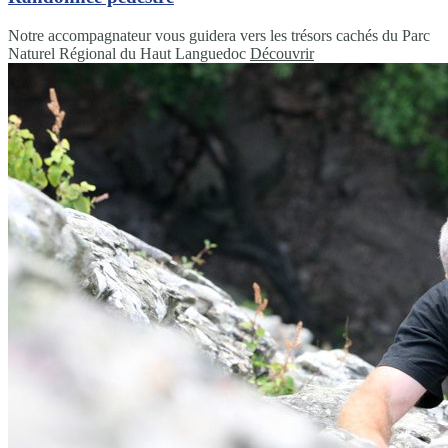
Notre accompagnateur vous guidera vers les trésors cachés du Parc
Naturel Régional du Haut Languedoc
Découvrir