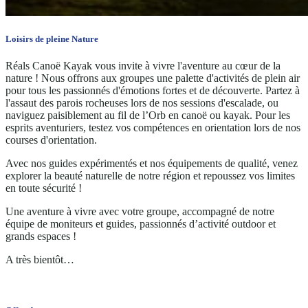
Loisirs de pleine Nature
Réals Canoë Kayak vous invite à vivre l'aventure au cœur de la
nature ! Nous offrons aux groupes une palette d'activités de plein air
pour tous les passionnés d'émotions fortes et de découverte. Partez à
l'assaut des parois rocheuses lors de nos sessions d'escalade, ou
naviguez paisiblement au fil de l’Orb en canoë ou kayak. Pour les
esprits aventuriers, testez vos compétences en orientation lors de nos
courses d'orientation.
Avec nos guides expérimentés et nos équipements de qualité, venez
explorer la beauté naturelle de notre région et repoussez vos limites
en toute sécurité !
Une aventure à vivre avec votre groupe, accompagné de notre
équipe de moniteurs et guides, passionnés d’activité outdoor et
grands espaces !
A très bientôt…