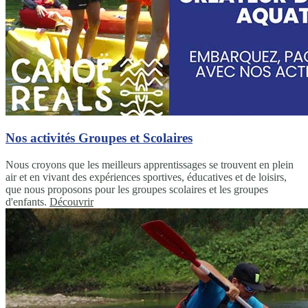
Nos activités Groupes et Scolaires
Nous croyons que les meilleurs apprentissages se trouvent en plein
air et en vivant des expériences sportives, éducatives et de loisirs,
que nous proposons pour les groupes scolaires et les groupes
d'enfants.
Découvrir