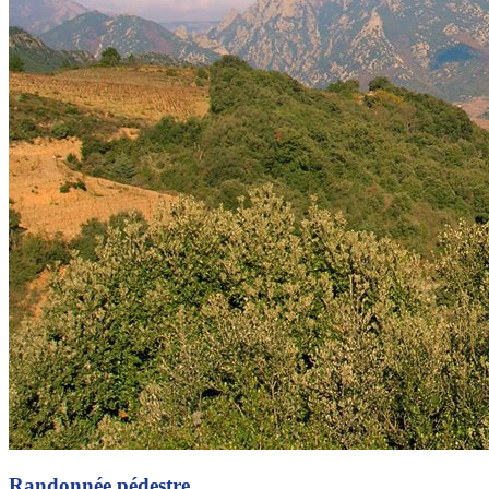
Randonnée pédestre