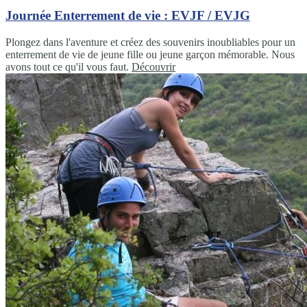
Journée Enterrement de vie : EVJF / EVJG
Plongez dans l'aventure et créez des souvenirs inoubliables pour un
enterrement de vie de jeune fille ou jeune garçon mémorable. Nous
avons tout ce qu'il vous faut.
Découvrir