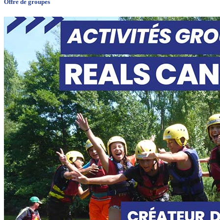
Offre de groupes