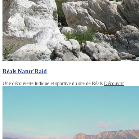
Réals Natur'Raid
Une découverte ludique et sportive du site de Réals
Découvrir