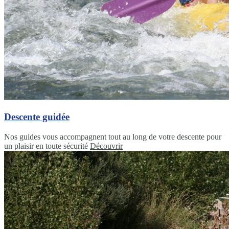
Descente guidée
Nos guides vous accompagnent tout au long de votre descente pour
un plaisir en toute sécurité
Découvrir