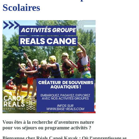
Scolaires
Vous êtes à la recherche d’aventures nature
pour vos séjours ou programme activités ?
Bienvenue chez Réals Canoë Kayak : Où l’apprentissage se