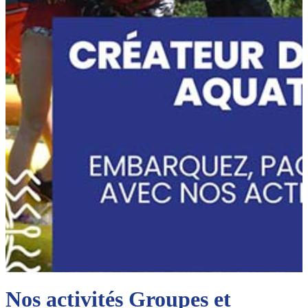
Nos activités Groupes et