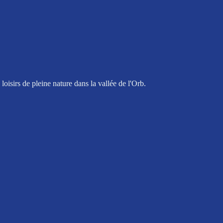
oisirs de pleine nature dans la vallée de l'Orb.