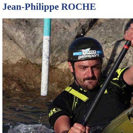
Jean-Philippe ROCHE