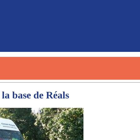
à la base de Réals