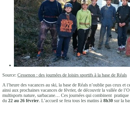
Source:
Cessenon : des journées de loisirs sportifs à la base de Réals
A l’heure des vacances au ski, la base de Réals n’oublie pas ceux et c
ainsi aux prochaines vacances de février, de découvrir la vallée de l’Or
multisports nature, sarbacane… Ces journées qui combinent pratique sp
du
22 au 26 février
. L’accueil se fera tous les matins à
8h30
sur la ba