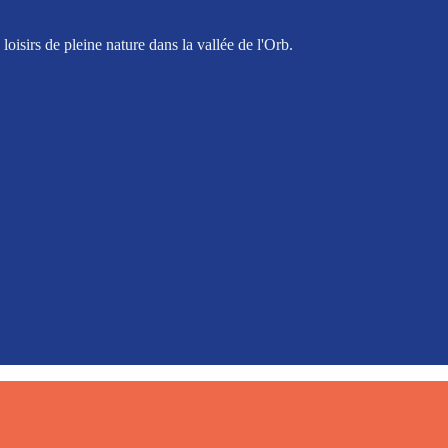
oisirs de pleine nature dans la vallée de l'Orb.