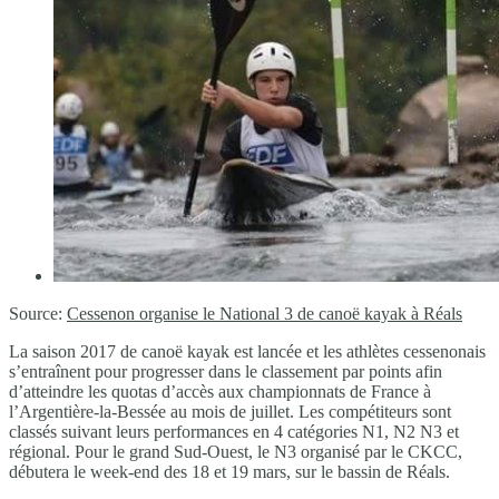
Source:
Cessenon organise le National 3 de canoë kayak à Réals
La saison 2017 de canoë kayak est lancée et les athlètes cessenonais
s’entraînent pour progresser dans le classement par points afin
d’atteindre les quotas d’accès aux championnats de France à
l’Argentière-la-Bessée au mois de juillet. Les compétiteurs sont
classés suivant leurs performances en 4 catégories N1, N2 N3 et
régional. Pour le grand Sud-Ouest, le N3 organisé par le CKCC,
débutera le week-end des 18 et 19 mars, sur le bassin de Réals.