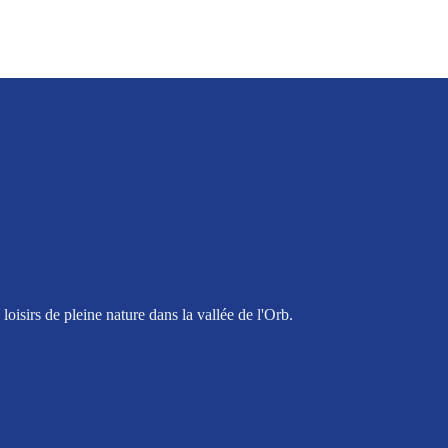
oisirs de pleine nature dans la vallée de l'Orb.