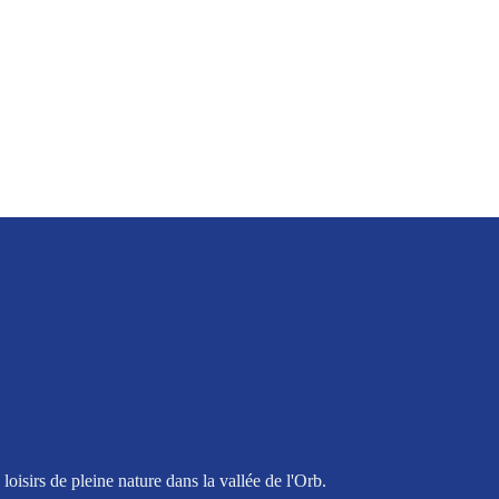
oisirs de pleine nature dans la vallée de l'Orb.