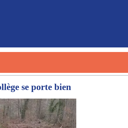
llège se porte bien