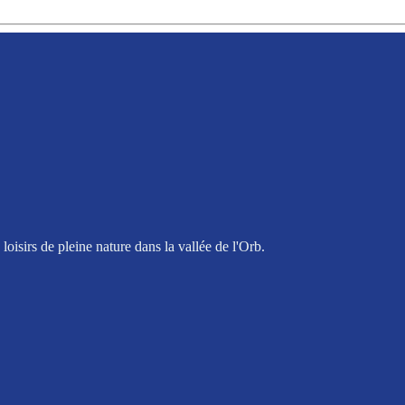
oisirs de pleine nature dans la vallée de l'Orb.