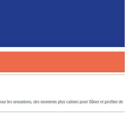
ur les sensations, des moments plus calmes pour flâner et profiter de